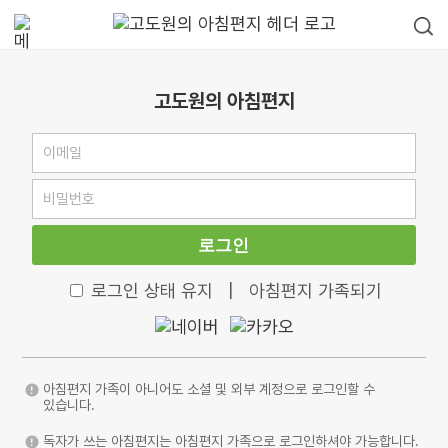
고도원의 아침편지
로그인
로그인 상태 유지
|
아침편지 가족되기
아침편지 가족이 아니어도 소셜 및 외부 계정으로 로그인할 수
있습니다.
독자가 쓰는 아침편지는 아침편지 가족으로 로그인하셔야 가능합니다.