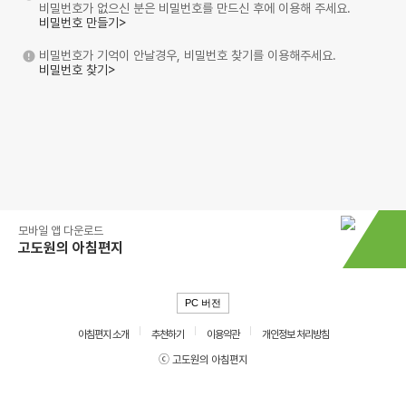
비밀번호가 없으신 분은 비밀번호를 만드신 후에 이용해 주세요.
비밀번호 만들기>
비밀번호가 기억이 안날경우, 비밀번호 찾기를 이용해주세요.
비밀번호 찾기>
모바일 앱 다운로드
고도원의 아침편지
PC 버전
아침편지 소개
추천하기
이용약관
개인정보 처리방침
ⓒ 고도원의 아침편지