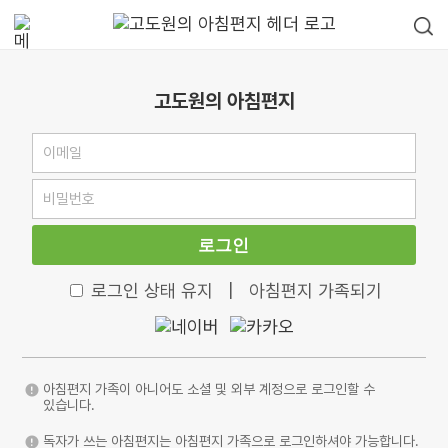
고도원의 아침편지
로그인
로그인 상태 유지
|
아침편지 가족되기
아침편지 가족이 아니어도 소셜 및 외부 계정으로 로그인할 수
있습니다.
독자가 쓰는 아침편지는 아침편지 가족으로 로그인하셔야 가능합니다.