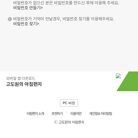
비밀번호가 없으신 분은 비밀번호를 만드신 후에 이용해 주세요.
비밀번호 만들기>
비밀번호가 기억이 안날경우, 비밀번호 찾기를 이용해주세요.
비밀번호 찾기>
모바일 앱 다운로드
고도원의 아침편지
PC 버전
아침편지 소개
추천하기
이용약관
개인정보 처리방침
ⓒ 고도원의 아침편지