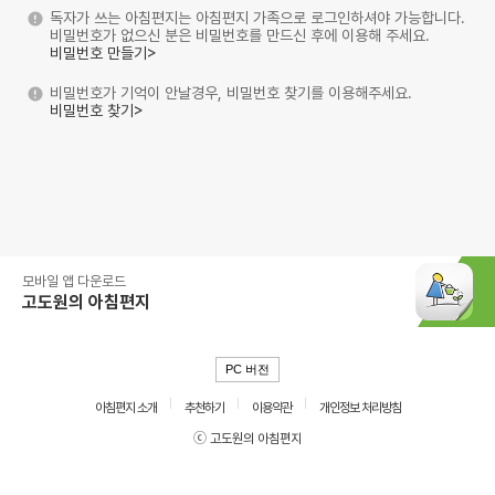
독자가 쓰는 아침편지는 아침편지 가족으로 로그인하셔야 가능합니다.
비밀번호가 없으신 분은 비밀번호를 만드신 후에 이용해 주세요.
비밀번호 만들기>
비밀번호가 기억이 안날경우, 비밀번호 찾기를 이용해주세요.
비밀번호 찾기>
모바일 앱 다운로드
고도원의 아침편지
PC 버전
아침편지 소개
추천하기
이용약관
개인정보 처리방침
ⓒ 고도원의 아침편지