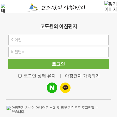
고도원의 아침편지
로그인
로그인 상태 유지
|
아침편지 가족되기
아침편지 가족이 아니어도 소셜 및 외부 계정으로 로그인할 수
있습니다.