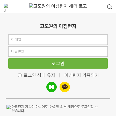
고도원의 아침편지
로그인
로그인 상태 유지
|
아침편지 가족되기
아침편지 가족이 아니어도 소셜 및 외부 계정으로 로그인할 수
있습니다.