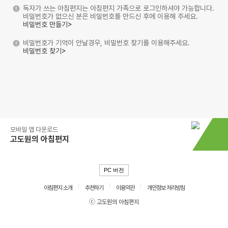
독자가 쓰는 아침편지는 아침편지 가족으로 로그인하셔야 가능합니다.
비밀번호가 없으신 분은 비밀번호를 만드신 후에 이용해 주세요.
비밀번호 만들기>
비밀번호가 기억이 안날경우, 비밀번호 찾기를 이용해주세요.
비밀번호 찾기>
모바일 앱 다운로드
고도원의 아침편지
PC 버전
아침편지 소개
추천하기
이용약관
개인정보 처리방침
ⓒ 고도원의 아침편지