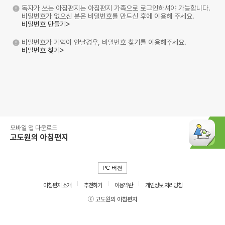
독자가 쓰는 아침편지는 아침편지 가족으로 로그인하셔야 가능합니다.
비밀번호가 없으신 분은 비밀번호를 만드신 후에 이용해 주세요.
비밀번호 만들기>
비밀번호가 기억이 안날경우, 비밀번호 찾기를 이용해주세요.
비밀번호 찾기>
모바일 앱 다운로드
고도원의 아침편지
PC 버전
아침편지 소개
추천하기
이용약관
개인정보 처리방침
ⓒ 고도원의 아침편지