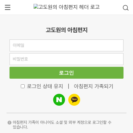
고도원의 아침편지
로그인
로그인 상태 유지
|
아침편지 가족되기
아침편지 가족이 아니어도 소셜 및 외부 계정으로 로그인할 수
있습니다.