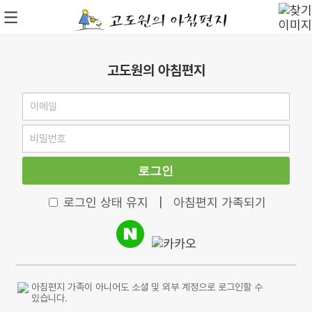
고도원의 아침편지
로그인
로그인 상태 유지
|
아침편지 가족되기
아침편지 가족이 아니어도 소셜 및 외부 계정으로 로그인할 수
있습니다.