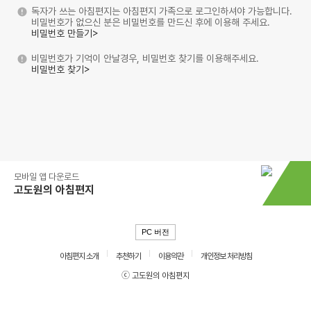
독자가 쓰는 아침편지는 아침편지 가족으로 로그인하셔야 가능합니다.
비밀번호가 없으신 분은 비밀번호를 만드신 후에 이용해 주세요.
비밀번호 만들기>
비밀번호가 기억이 안날경우, 비밀번호 찾기를 이용해주세요.
비밀번호 찾기>
모바일 앱 다운로드
고도원의 아침편지
PC 버전
아침편지 소개
추천하기
이용약관
개인정보 처리방침
ⓒ 고도원의 아침편지