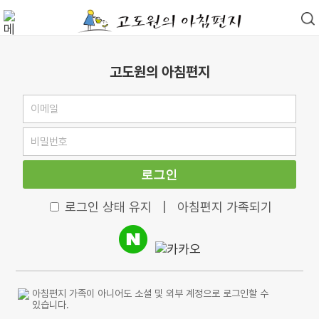
고도원의 아침편지
로그인
로그인 상태 유지
|
아침편지 가족되기
아침편지 가족이 아니어도 소셜 및 외부 계정으로 로그인할 수
있습니다.