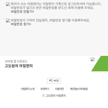
독자가 쓰는 아침편지는 아침편지 가족으로 로그인하셔야 가능합니다.
비밀번호가 없으신 분은 비밀번호를 만드신 후에 이용해 주세요.
비밀번호 만들기>
비밀번호가 기억이 안날경우, 비밀번호 찾기를 이용해주세요.
비밀번호 찾기>
모바일 앱 다운로드
고도원의 아침편지
PC 버전
아침편지 소개
추천하기
이용약관
개인정보 처리방침
ⓒ 고도원의 아침편지