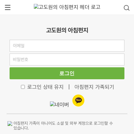
고도원의 아침편지
로그인
로그인 상태 유지
|
아침편지 가족되기
아침편지 가족이 아니어도 소셜 및 외부 계정으로 로그인할 수
있습니다.