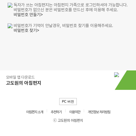
독자가 쓰는 아침편지는 아침편지 가족으로 로그인하셔야 가능합니다.
비밀번호가 없으신 분은 비밀번호를 만드신 후에 이용해 주세요.
비밀번호 만들기>
비밀번호가 기억이 안날경우, 비밀번호 찾기를 이용해주세요.
비밀번호 찾기>
모바일 앱 다운로드
고도원의 아침편지
PC 버전
아침편지 소개
추천하기
이용약관
개인정보 처리방침
ⓒ 고도원의 아침편지