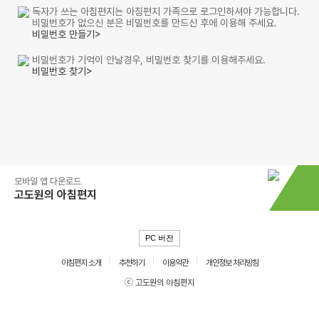
독자가 쓰는 아침편지는 아침편지 가족으로 로그인하셔야 가능합니다.
비밀번호가 없으신 분은 비밀번호를 만드신 후에 이용해 주세요.
비밀번호 만들기>
비밀번호가 기억이 안날경우, 비밀번호 찾기를 이용해주세요.
비밀번호 찾기>
모바일 앱 다운로드
고도원의 아침편지
PC 버전
아침편지 소개
추천하기
이용약관
개인정보 처리방침
ⓒ 고도원의 아침편지