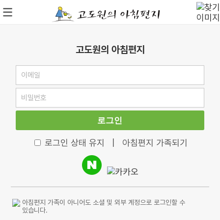
고도원의 아침편지
로그인
로그인 상태 유지
|
아침편지 가족되기
아침편지 가족이 아니어도 소셜 및 외부 계정으로 로그인할 수
있습니다.