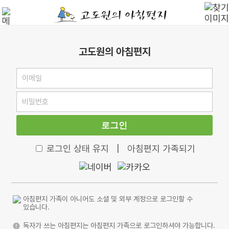
고도원의 아침편지
로그인
로그인 상태 유지
|
아침편지 가족되기
아침편지 가족이 아니어도 소셜 및 외부 계정으로 로그인할 수
있습니다.
독자가 쓰는 아침편지는 아침편지 가족으로 로그인하셔야 가능합니다.