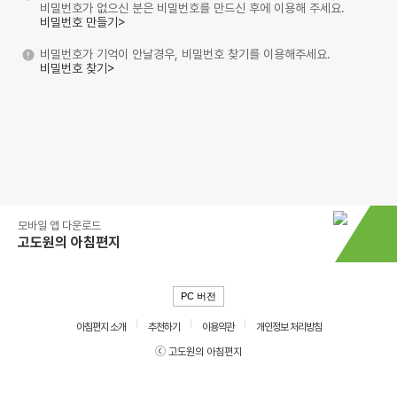
비밀번호가 없으신 분은 비밀번호를 만드신 후에 이용해 주세요.
비밀번호 만들기>
비밀번호가 기억이 안날경우, 비밀번호 찾기를 이용해주세요.
비밀번호 찾기>
모바일 앱 다운로드
고도원의 아침편지
PC 버전
아침편지 소개
추천하기
이용약관
개인정보 처리방침
ⓒ 고도원의 아침편지