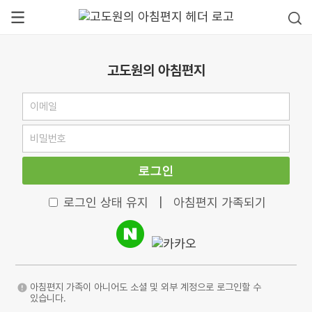
고도원의 아침편지
로그인
로그인 상태 유지
|
아침편지 가족되기
아침편지 가족이 아니어도 소셜 및 외부 계정으로 로그인할 수
있습니다.