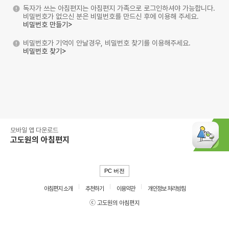
독자가 쓰는 아침편지는 아침편지 가족으로 로그인하셔야 가능합니다.
비밀번호가 없으신 분은 비밀번호를 만드신 후에 이용해 주세요.
비밀번호 만들기>
비밀번호가 기억이 안날경우, 비밀번호 찾기를 이용해주세요.
비밀번호 찾기>
모바일 앱 다운로드
고도원의 아침편지
PC 버전
아침편지 소개
추천하기
이용약관
개인정보 처리방침
ⓒ 고도원의 아침편지