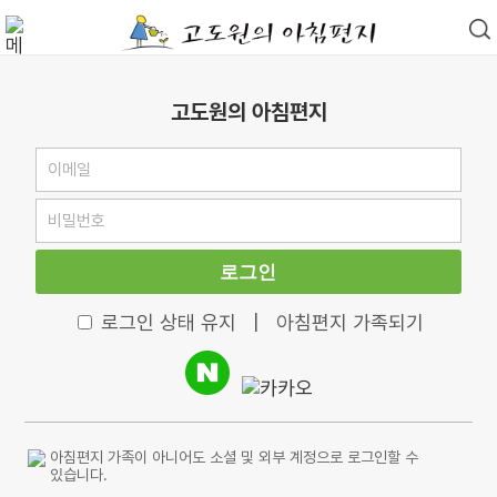
고도원의 아침편지
로그인
로그인 상태 유지
|
아침편지 가족되기
아침편지 가족이 아니어도 소셜 및 외부 계정으로 로그인할 수
있습니다.