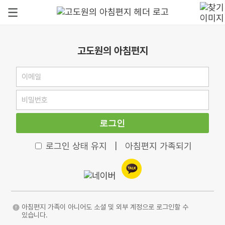
고도원의 아침편지
로그인
로그인 상태 유지
|
아침편지 가족되기
아침편지 가족이 아니어도 소셜 및 외부 계정으로 로그인할 수
있습니다.