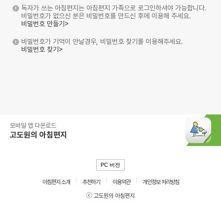
독자가 쓰는 아침편지는 아침편지 가족으로 로그인하셔야 가능합니다.
비밀번호가 없으신 분은 비밀번호를 만드신 후에 이용해 주세요.
비밀번호 만들기>
비밀번호가 기억이 안날경우, 비밀번호 찾기를 이용해주세요.
비밀번호 찾기>
모바일 앱 다운로드
고도원의 아침편지
PC 버전
아침편지 소개
추천하기
이용약관
개인정보 처리방침
ⓒ 고도원의 아침편지