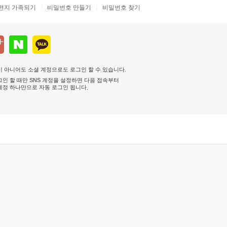
편지 가족되기
비밀번호 만들기
비밀번호 찾기
 아니어도 소셜 계정으로도 로그인 할 수 있습니다.
인 할 때만 SNS 계정을 설정하면 다음 접속부터
계정 하나만으로 자동 로그인 됩니다
.