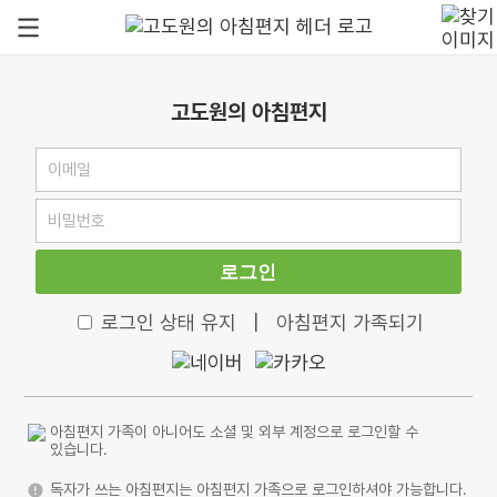
고도원의 아침편지
로그인
로그인 상태 유지
|
아침편지 가족되기
아침편지 가족이 아니어도 소셜 및 외부 계정으로 로그인할 수
있습니다.
독자가 쓰는 아침편지는 아침편지 가족으로 로그인하셔야 가능합니다.