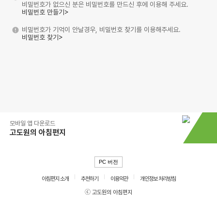
비밀번호가 없으신 분은 비밀번호를 만드신 후에 이용해 주세요.
비밀번호 만들기>
비밀번호가 기억이 안날경우, 비밀번호 찾기를 이용해주세요.
비밀번호 찾기>
모바일 앱 다운로드
고도원의 아침편지
PC 버전
아침편지 소개
추천하기
이용약관
개인정보 처리방침
ⓒ 고도원의 아침편지