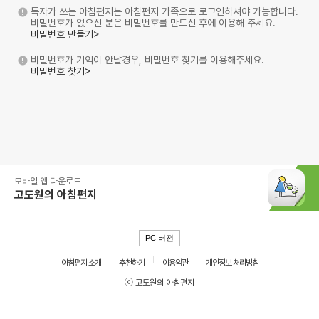
독자가 쓰는 아침편지는 아침편지 가족으로 로그인하셔야 가능합니다.
비밀번호가 없으신 분은 비밀번호를 만드신 후에 이용해 주세요.
비밀번호 만들기>
비밀번호가 기억이 안날경우, 비밀번호 찾기를 이용해주세요.
비밀번호 찾기>
모바일 앱 다운로드
고도원의 아침편지
PC 버전
아침편지 소개
추천하기
이용약관
개인정보 처리방침
ⓒ 고도원의 아침편지