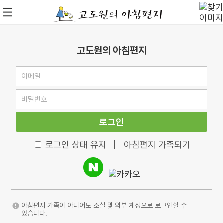
고도원의 아침편지
로그인
로그인 상태 유지
|
아침편지 가족되기
아침편지 가족이 아니어도 소셜 및 외부 계정으로 로그인할 수
있습니다.