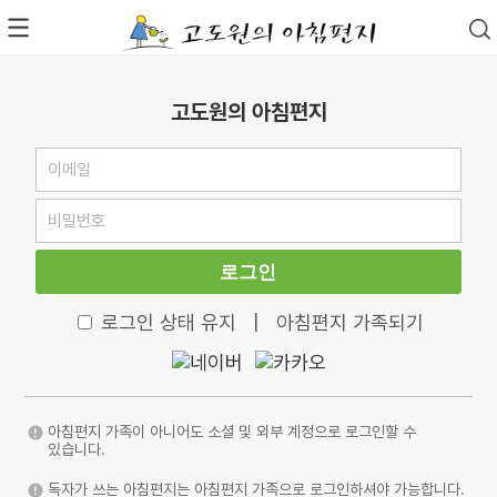
고도원의 아침편지
로그인
로그인 상태 유지
|
아침편지 가족되기
아침편지 가족이 아니어도 소셜 및 외부 계정으로 로그인할 수
있습니다.
독자가 쓰는 아침편지는 아침편지 가족으로 로그인하셔야 가능합니다.