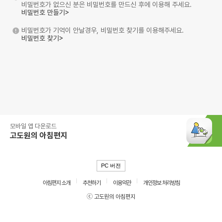
비밀번호가 없으신 분은 비밀번호를 만드신 후에 이용해 주세요.
비밀번호 만들기>
비밀번호가 기억이 안날경우, 비밀번호 찾기를 이용해주세요.
비밀번호 찾기>
모바일 앱 다운로드
고도원의 아침편지
PC 버전
아침편지 소개
추천하기
이용약관
개인정보 처리방침
ⓒ 고도원의 아침편지