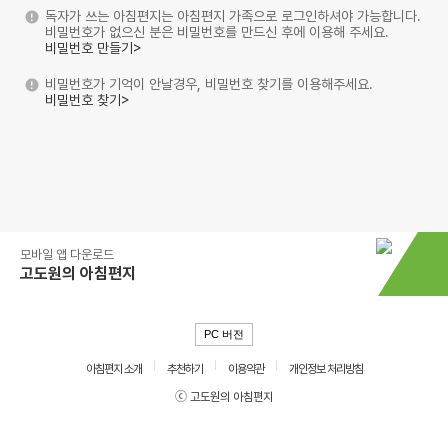
독자가 쓰는 아침편지는 아침편지 가족으로 로그인하셔야 가능합니다.
비밀번호가 없으신 분은 비밀번호를 만드신 후에 이용해 주세요.
비밀번호 만들기>
비밀번호가 기억이 안날경우, 비밀번호 찾기를 이용해주세요.
비밀번호 찾기>
모바일 앱 다운로드
고도원의 아침편지
PC 버전
아침편지 소개
추천하기
이용약관
개인정보 처리방침
ⓒ 고도원의 아침편지