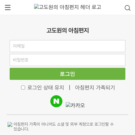
고도원의 아침편지
로그인
로그인 상태 유지
|
아침편지 가족되기
아침편지 가족이 아니어도 소셜 및 외부 계정으로 로그인할 수
있습니다.