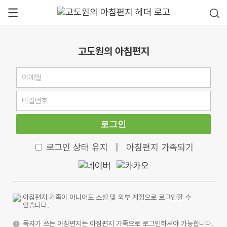
고도원의 아침편지
로그인
로그인 상태 유지
|
아침편지 가족되기
아침편지 가족이 아니어도 소셜 및 외부 계정으로 로그인할 수
있습니다.
독자가 쓰는 아침편지는 아침편지 가족으로 로그인하셔야 가능합니다.