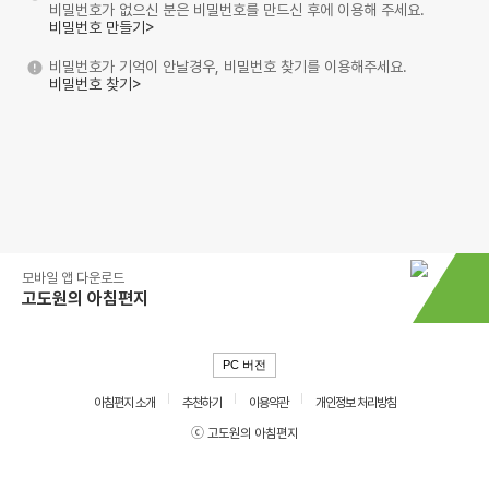
비밀번호가 없으신 분은 비밀번호를 만드신 후에 이용해 주세요.
비밀번호 만들기>
비밀번호가 기억이 안날경우, 비밀번호 찾기를 이용해주세요.
비밀번호 찾기>
모바일 앱 다운로드
고도원의 아침편지
PC 버전
아침편지 소개
추천하기
이용약관
개인정보 처리방침
ⓒ 고도원의 아침편지