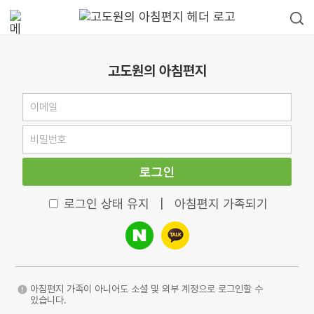
고도원의 아침편지
로그인
로그인 상태 유지
|
아침편지 가족되기
아침편지 가족이 아니어도 소셜 및 외부 계정으로 로그인할 수
있습니다.