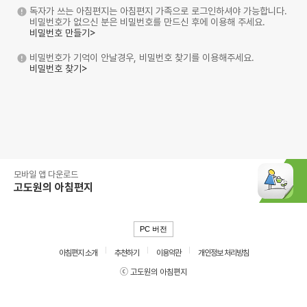
독자가 쓰는 아침편지는 아침편지 가족으로 로그인하셔야 가능합니다.
비밀번호가 없으신 분은 비밀번호를 만드신 후에 이용해 주세요.
비밀번호 만들기>
비밀번호가 기억이 안날경우, 비밀번호 찾기를 이용해주세요.
비밀번호 찾기>
모바일 앱 다운로드
고도원의 아침편지
PC 버전
아침편지 소개
추천하기
이용약관
개인정보 처리방침
ⓒ 고도원의 아침편지