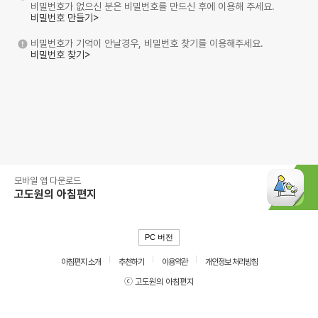
비밀번호가 없으신 분은 비밀번호를 만드신 후에 이용해 주세요.
비밀번호 만들기>
비밀번호가 기억이 안날경우, 비밀번호 찾기를 이용해주세요.
비밀번호 찾기>
모바일 앱 다운로드
고도원의 아침편지
PC 버전
아침편지 소개
추천하기
이용약관
개인정보 처리방침
ⓒ 고도원의 아침편지