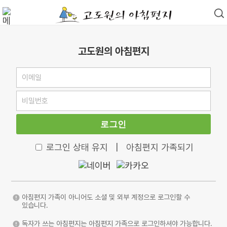
고도원의 아침편지
로그인
로그인 상태 유지
|
아침편지 가족되기
아침편지 가족이 아니어도 소셜 및 외부 계정으로 로그인할 수
있습니다.
독자가 쓰는 아침편지는 아침편지 가족으로 로그인하셔야 가능합니다.