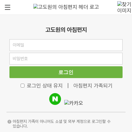
고도원의 아침편지
로그인
로그인 상태 유지
|
아침편지 가족되기
아침편지 가족이 아니어도 소셜 및 외부 계정으로 로그인할 수
있습니다.