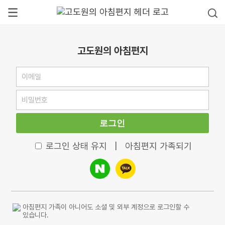
고도원의 아침편지
로그인
로그인 상태 유지
|
아침편지 가족되기
아침편지 가족이 아니어도 소셜 및 외부 계정으로 로그인할 수
있습니다.