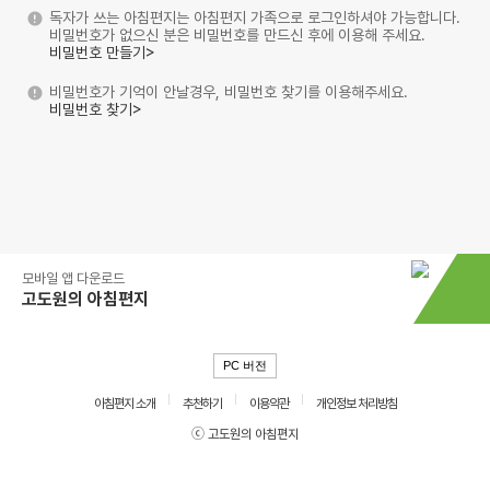
독자가 쓰는 아침편지는 아침편지 가족으로 로그인하셔야 가능합니다.
비밀번호가 없으신 분은 비밀번호를 만드신 후에 이용해 주세요.
비밀번호 만들기>
비밀번호가 기억이 안날경우, 비밀번호 찾기를 이용해주세요.
비밀번호 찾기>
모바일 앱 다운로드
고도원의 아침편지
PC 버전
아침편지 소개
추천하기
이용약관
개인정보 처리방침
ⓒ 고도원의 아침편지