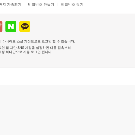
편지 가족되기
비밀번호 만들기
비밀번호 찾기
 아니어도 소셜 계정으로도 로그인 할 수 있습니다.
인 할 때만 SNS 계정을 설정하면 다음 접속부터
계정 하나만으로 자동 로그인 됩니다
.