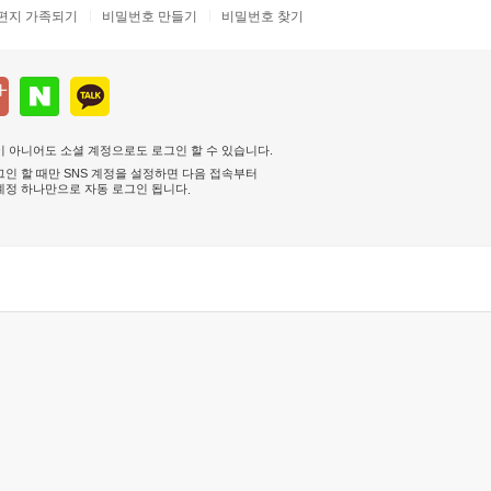
편지 가족되기
비밀번호 만들기
비밀번호 찾기
 아니어도 소셜 계정으로도 로그인 할 수 있습니다.
인 할 때만 SNS 계정을 설정하면 다음 접속부터
계정 하나만으로 자동 로그인 됩니다
.