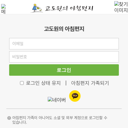
고도원의 아침편지
로그인
로그인 상태 유지
|
아침편지 가족되기
아침편지 가족이 아니어도 소셜 및 외부 계정으로 로그인할 수
있습니다.