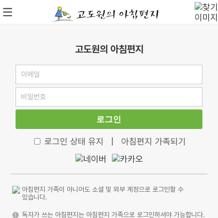
고도원의 아침편지
로그인
로그인 상태 유지
|
아침편지 가족되기
아침편지 가족이 아니어도 소셜 및 외부 계정으로 로그인할 수
있습니다.
독자가 쓰는 아침편지는 아침편지 가족으로 로그인하셔야 가능합니다.