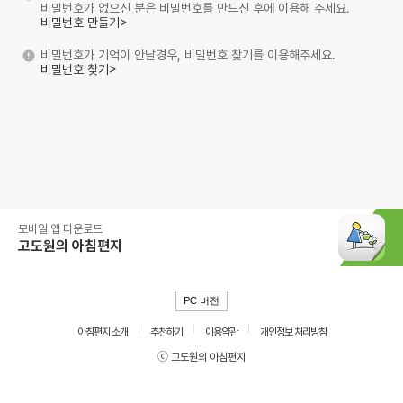
비밀번호가 없으신 분은 비밀번호를 만드신 후에 이용해 주세요.
비밀번호 만들기>
비밀번호가 기억이 안날경우, 비밀번호 찾기를 이용해주세요.
비밀번호 찾기>
모바일 앱 다운로드
고도원의 아침편지
PC 버전
아침편지 소개
추천하기
이용약관
개인정보 처리방침
ⓒ 고도원의 아침편지