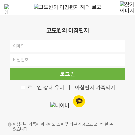
고도원의 아침편지
로그인
로그인 상태 유지
|
아침편지 가족되기
아침편지 가족이 아니어도 소셜 및 외부 계정으로 로그인할 수
있습니다.