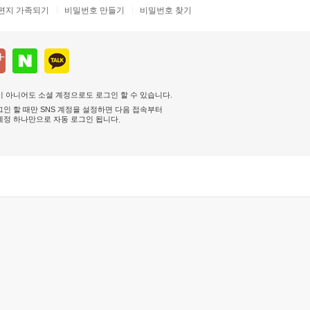
편지 가족되기
비밀번호 만들기
비밀번호 찾기
 아니어도 소셜 계정으로도 로그인 할 수 있습니다.
인 할 때만 SNS 계정을 설정하면 다음 접속부터
계정 하나만으로 자동 로그인 됩니다
.