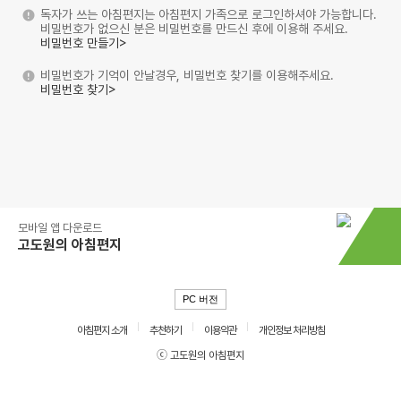
독자가 쓰는 아침편지는 아침편지 가족으로 로그인하셔야 가능합니다.
비밀번호가 없으신 분은 비밀번호를 만드신 후에 이용해 주세요.
비밀번호 만들기>
비밀번호가 기억이 안날경우, 비밀번호 찾기를 이용해주세요.
비밀번호 찾기>
모바일 앱 다운로드
고도원의 아침편지
PC 버전
아침편지 소개
추천하기
이용약관
개인정보 처리방침
ⓒ 고도원의 아침편지