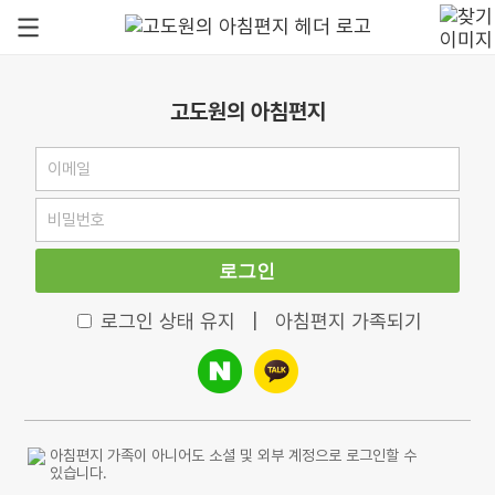
고도원의 아침편지
로그인
로그인 상태 유지
|
아침편지 가족되기
아침편지 가족이 아니어도 소셜 및 외부 계정으로 로그인할 수
있습니다.