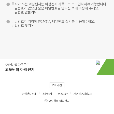
독자가 쓰는 아침편지는 아침편지 가족으로 로그인하셔야 가능합니다.
비밀번호가 없으신 분은 비밀번호를 만드신 후에 이용해 주세요.
비밀번호 만들기>
비밀번호가 기억이 안날경우, 비밀번호 찾기를 이용해주세요.
비밀번호 찾기>
모바일 앱 다운로드
고도원의 아침편지
PC 버전
아침편지 소개
추천하기
이용약관
개인정보 처리방침
ⓒ 고도원의 아침편지