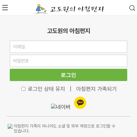
고도원의 아침편지
로그인
로그인 상태 유지
|
아침편지 가족되기
아침편지 가족이 아니어도 소셜 및 외부 계정으로 로그인할 수
있습니다.