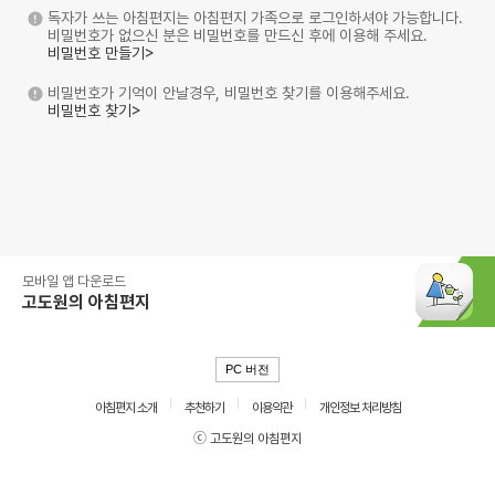
독자가 쓰는 아침편지는 아침편지 가족으로 로그인하셔야 가능합니다.
비밀번호가 없으신 분은 비밀번호를 만드신 후에 이용해 주세요.
비밀번호 만들기>
비밀번호가 기억이 안날경우, 비밀번호 찾기를 이용해주세요.
비밀번호 찾기>
모바일 앱 다운로드
고도원의 아침편지
PC 버전
아침편지 소개
추천하기
이용약관
개인정보 처리방침
ⓒ 고도원의 아침편지