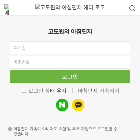
고도원의 아침편지
로그인
로그인 상태 유지
|
아침편지 가족되기
아침편지 가족이 아니어도 소셜 및 외부 계정으로 로그인할 수
있습니다.