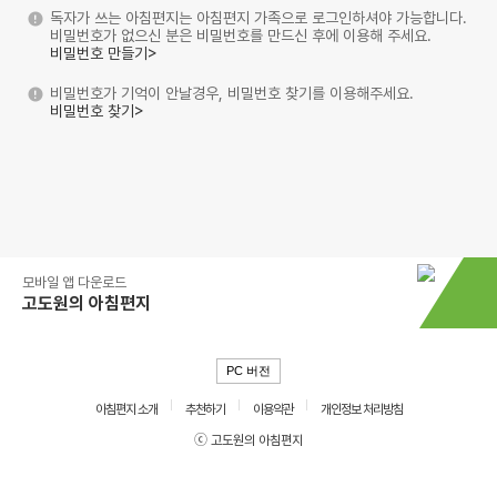
독자가 쓰는 아침편지는 아침편지 가족으로 로그인하셔야 가능합니다.
비밀번호가 없으신 분은 비밀번호를 만드신 후에 이용해 주세요.
비밀번호 만들기>
비밀번호가 기억이 안날경우, 비밀번호 찾기를 이용해주세요.
비밀번호 찾기>
모바일 앱 다운로드
고도원의 아침편지
PC 버전
아침편지 소개
추천하기
이용약관
개인정보 처리방침
ⓒ 고도원의 아침편지