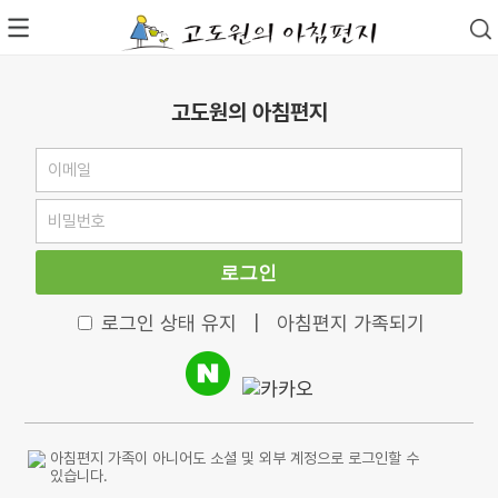
고도원의 아침편지
로그인
로그인 상태 유지
|
아침편지 가족되기
아침편지 가족이 아니어도 소셜 및 외부 계정으로 로그인할 수
있습니다.