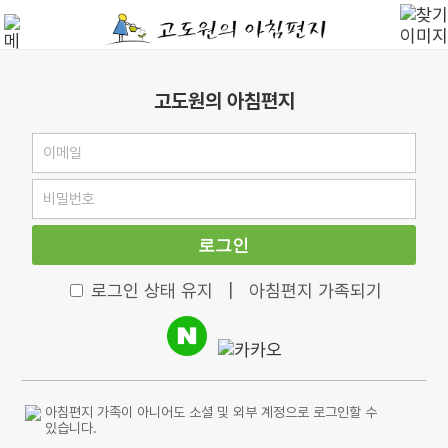
고도원의 아침편지
로그인
로그인 상태 유지
|
아침편지 가족되기
아침편지 가족이 아니어도 소셜 및 외부 계정으로 로그인할 수
있습니다.