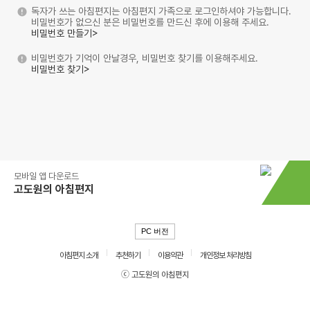
독자가 쓰는 아침편지는 아침편지 가족으로 로그인하셔야 가능합니다.
비밀번호가 없으신 분은 비밀번호를 만드신 후에 이용해 주세요.
비밀번호 만들기>
비밀번호가 기억이 안날경우, 비밀번호 찾기를 이용해주세요.
비밀번호 찾기>
모바일 앱 다운로드
고도원의 아침편지
PC 버전
아침편지 소개
추천하기
이용약관
개인정보 처리방침
ⓒ 고도원의 아침편지