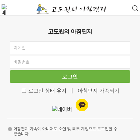
고도원의 아침편지
로그인
로그인 상태 유지
|
아침편지 가족되기
아침편지 가족이 아니어도 소셜 및 외부 계정으로 로그인할 수
있습니다.