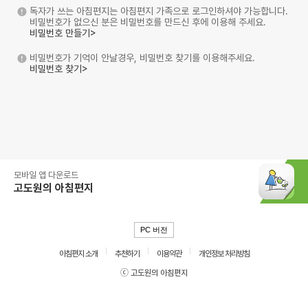
독자가 쓰는 아침편지는 아침편지 가족으로 로그인하셔야 가능합니다.
비밀번호가 없으신 분은 비밀번호를 만드신 후에 이용해 주세요.
비밀번호 만들기>
비밀번호가 기억이 안날경우, 비밀번호 찾기를 이용해주세요.
비밀번호 찾기>
모바일 앱 다운로드
고도원의 아침편지
PC 버전
아침편지 소개
추천하기
이용약관
개인정보 처리방침
ⓒ 고도원의 아침편지