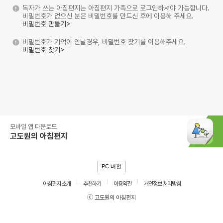
독자가 쓰는 아침편지는 아침편지 가족으로 로그인하셔야 가능합니다.
비밀번호가 없으신 분은 비밀번호를 만드신 후에 이용해 주세요.
비밀번호 만들기>
비밀번호가 기억이 안날경우, 비밀번호 찾기를 이용해주세요.
비밀번호 찾기>
모바일 앱 다운로드
고도원의 아침편지
PC 버전
아침편지 소개
추천하기
이용약관
개인정보 처리방침
ⓒ 고도원의 아침편지