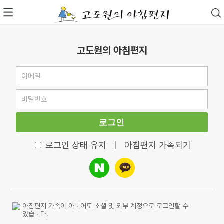
고도원의 아침편지
로그인
로그인 상태 유지
|
아침편지 가족되기
아침편지 가족이 아니어도 소셜 및 외부 계정으로 로그인할 수
있습니다.