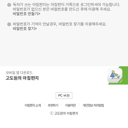
독자가 쓰는 아침편지는 아침편지 가족으로 로그인하셔야 가능합니다.
비밀번호가 없으신 분은 비밀번호를 만드신 후에 이용해 주세요.
비밀번호 만들기>
비밀번호가 기억이 안날경우, 비밀번호 찾기를 이용해주세요.
비밀번호 찾기>
모바일 앱 다운로드
고도원의 아침편지
PC 버전
아침편지 소개
추천하기
이용약관
개인정보 처리방침
ⓒ 고도원의 아침편지