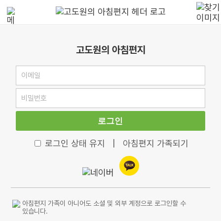
고도원의 아침편지
로그인
로그인 상태 유지
|
아침편지 가족되기
아침편지 가족이 아니어도 소셜 및 외부 계정으로 로그인할 수
있습니다.