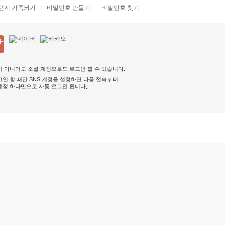
편지 가족되기
비밀번호 만들기
비밀번호 찾기
 아니어도 소셜 계정으로도 로그인 할 수 있습니다.
인 할 때만 SNS 계정을 설정하면 다음 접속부터
계정 하나만으로 자동 로그인 됩니다
.