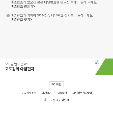
비밀번호가 없으신 분은 비밀번호를 만드신 후에 이용해 주세요.
비밀번호 만들기>
비밀번호가 기억이 안날경우, 비밀번호 찾기를 이용해주세요.
비밀번호 찾기>
모바일 앱 다운로드
고도원의 아침편지
PC 버전
아침편지 소개
추천하기
이용약관
개인정보 처리방침
ⓒ 고도원의 아침편지