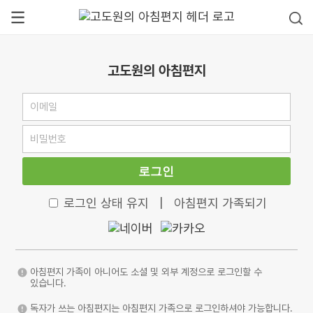
고도원의 아침편지
로그인
로그인 상태 유지
|
아침편지 가족되기
아침편지 가족이 아니어도 소셜 및 외부 계정으로 로그인할 수
있습니다.
독자가 쓰는 아침편지는 아침편지 가족으로 로그인하셔야 가능합니다.