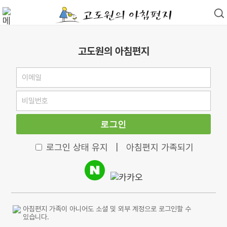
고도원의 아침편지
로그인
로그인 상태 유지
|
아침편지 가족되기
아침편지 가족이 아니어도 소셜 및 외부 계정으로 로그인할 수
있습니다.