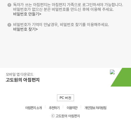
독자가 쓰는 아침편지는 아침편지 가족으로 로그인하셔야 가능합니다.
비밀번호가 없으신 분은 비밀번호를 만드신 후에 이용해 주세요.
비밀번호 만들기>
비밀번호가 기억이 안날경우, 비밀번호 찾기를 이용해주세요.
비밀번호 찾기>
모바일 앱 다운로드
고도원의 아침편지
PC 버전
아침편지 소개
추천하기
이용약관
개인정보 처리방침
ⓒ 고도원의 아침편지