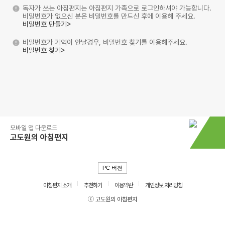
독자가 쓰는 아침편지는 아침편지 가족으로 로그인하셔야 가능합니다.
비밀번호가 없으신 분은 비밀번호를 만드신 후에 이용해 주세요.
비밀번호 만들기>
비밀번호가 기억이 안날경우, 비밀번호 찾기를 이용해주세요.
비밀번호 찾기>
모바일 앱 다운로드
고도원의 아침편지
PC 버전
아침편지 소개
추천하기
이용약관
개인정보 처리방침
ⓒ 고도원의 아침편지