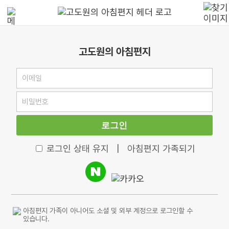
고도원의 아침편지
로그인
로그인 상태 유지
|
아침편지 가족되기
아침편지 가족이 아니어도 소셜 및 외부 계정으로 로그인할 수
있습니다.