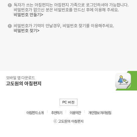
독자가 쓰는 아침편지는 아침편지 가족으로 로그인하셔야 가능합니다.
비밀번호가 없으신 분은 비밀번호를 만드신 후에 이용해 주세요.
비밀번호 만들기>
비밀번호가 기억이 안날경우, 비밀번호 찾기를 이용해주세요.
비밀번호 찾기>
모바일 앱 다운로드
고도원의 아침편지
PC 버전
아침편지 소개
추천하기
이용약관
개인정보 처리방침
ⓒ 고도원의 아침편지