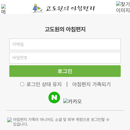
고도원의 아침편지
로그인
로그인 상태 유지
|
아침편지 가족되기
아침편지 가족이 아니어도 소셜 및 외부 계정으로 로그인할 수
있습니다.