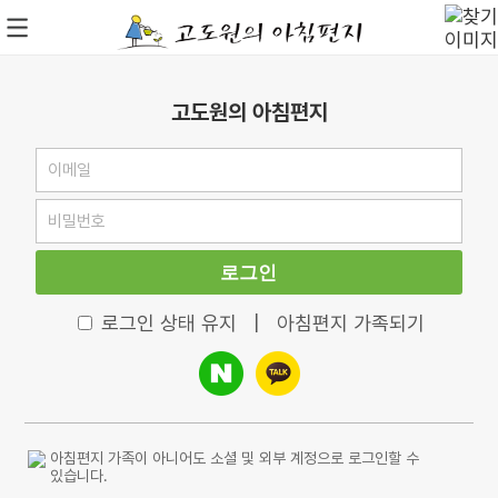
고도원의 아침편지
로그인
로그인 상태 유지
|
아침편지 가족되기
아침편지 가족이 아니어도 소셜 및 외부 계정으로 로그인할 수
있습니다.