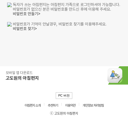
독자가 쓰는 아침편지는 아침편지 가족으로 로그인하셔야 가능합니다.
비밀번호가 없으신 분은 비밀번호를 만드신 후에 이용해 주세요.
비밀번호 만들기>
비밀번호가 기억이 안날경우, 비밀번호 찾기를 이용해주세요.
비밀번호 찾기>
모바일 앱 다운로드
고도원의 아침편지
PC 버전
아침편지 소개
추천하기
이용약관
개인정보 처리방침
ⓒ 고도원의 아침편지