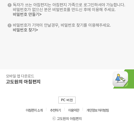
독자가 쓰는 아침편지는 아침편지 가족으로 로그인하셔야 가능합니다.
비밀번호가 없으신 분은 비밀번호를 만드신 후에 이용해 주세요.
비밀번호 만들기>
비밀번호가 기억이 안날경우, 비밀번호 찾기를 이용해주세요.
비밀번호 찾기>
모바일 앱 다운로드
고도원의 아침편지
PC 버전
아침편지 소개
추천하기
이용약관
개인정보 처리방침
ⓒ 고도원의 아침편지