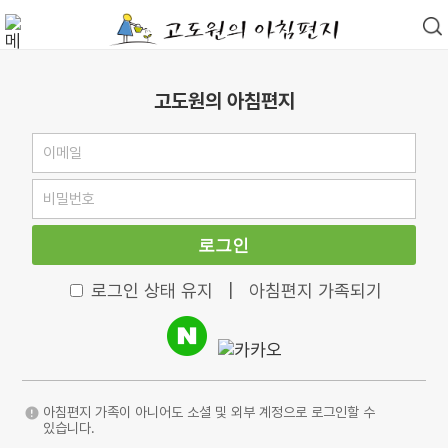
고도원의 아침편지
로그인
로그인 상태 유지
|
아침편지 가족되기
아침편지 가족이 아니어도 소셜 및 외부 계정으로 로그인할 수
있습니다.