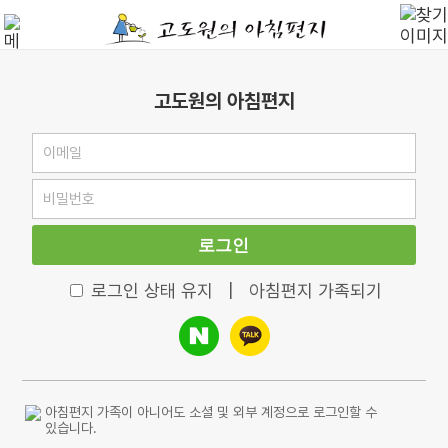
고도원의 아침편지
로그인
로그인 상태 유지
|
아침편지 가족되기
아침편지 가족이 아니어도 소셜 및 외부 계정으로 로그인할 수
있습니다.