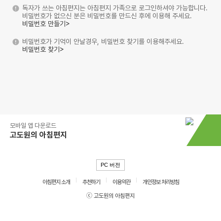
독자가 쓰는 아침편지는 아침편지 가족으로 로그인하셔야 가능합니다.
비밀번호가 없으신 분은 비밀번호를 만드신 후에 이용해 주세요.
비밀번호 만들기>
비밀번호가 기억이 안날경우, 비밀번호 찾기를 이용해주세요.
비밀번호 찾기>
모바일 앱 다운로드
고도원의 아침편지
PC 버전
아침편지 소개
추천하기
이용약관
개인정보 처리방침
ⓒ 고도원의 아침편지