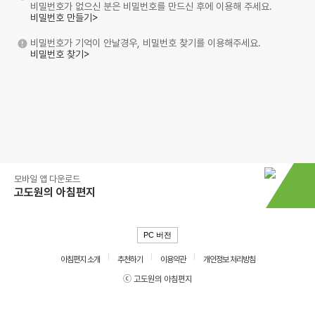
비밀번호가 없으신 분은 비밀번호를 만드신 후에 이용해 주세요.
비밀번호 만들기>
비밀번호가 기억이 안날경우, 비밀번호 찾기를 이용해주세요.
비밀번호 찾기>
모바일 앱 다운로드
고도원의 아침편지
PC 버전
아침편지 소개
추천하기
이용약관
개인정보 처리방침
ⓒ 고도원의 아침편지