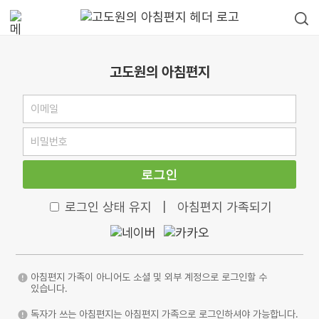
고도원의 아침편지
로그인
로그인 상태 유지
|
아침편지 가족되기
아침편지 가족이 아니어도 소셜 및 외부 계정으로 로그인할 수
있습니다.
독자가 쓰는 아침편지는 아침편지 가족으로 로그인하셔야 가능합니다.