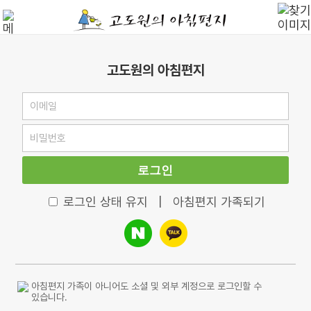
고도원의 아침편지
로그인
로그인 상태 유지
|
아침편지 가족되기
아침편지 가족이 아니어도 소셜 및 외부 계정으로 로그인할 수
있습니다.