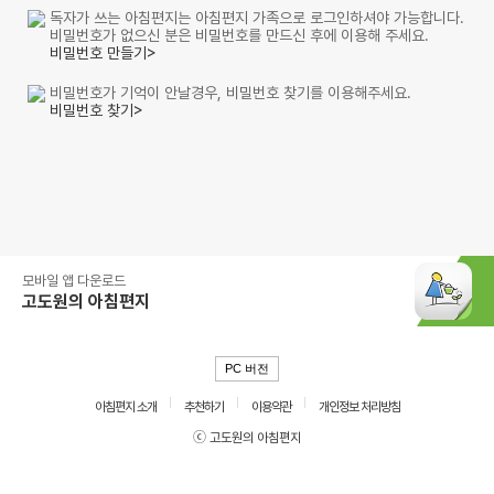
독자가 쓰는 아침편지는 아침편지 가족으로 로그인하셔야 가능합니다.
비밀번호가 없으신 분은 비밀번호를 만드신 후에 이용해 주세요.
비밀번호 만들기>
비밀번호가 기억이 안날경우, 비밀번호 찾기를 이용해주세요.
비밀번호 찾기>
모바일 앱 다운로드
고도원의 아침편지
PC 버전
아침편지 소개
추천하기
이용약관
개인정보 처리방침
ⓒ 고도원의 아침편지