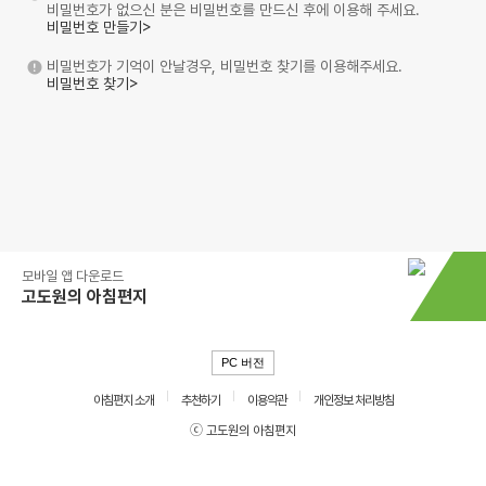
비밀번호가 없으신 분은 비밀번호를 만드신 후에 이용해 주세요.
비밀번호 만들기>
비밀번호가 기억이 안날경우, 비밀번호 찾기를 이용해주세요.
비밀번호 찾기>
모바일 앱 다운로드
고도원의 아침편지
PC 버전
아침편지 소개
추천하기
이용약관
개인정보 처리방침
ⓒ 고도원의 아침편지