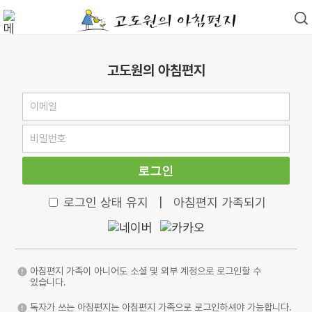
고도원의 아침편지
로그인
로그인 상태 유지
|
아침편지 가족되기
아침편지 가족이 아니어도 소셜 및 외부 계정으로 로그인할 수
있습니다.
독자가 쓰는 아침편지는 아침편지 가족으로 로그인하셔야 가능합니다.