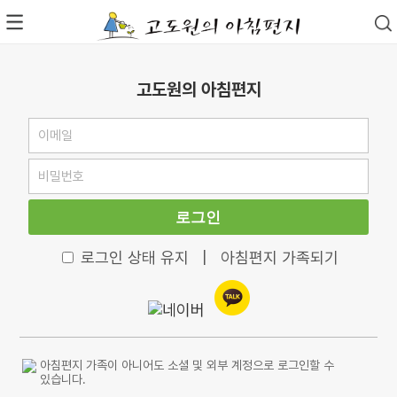
고도원의 아침편지
로그인
로그인 상태 유지
|
아침편지 가족되기
아침편지 가족이 아니어도 소셜 및 외부 계정으로 로그인할 수
있습니다.