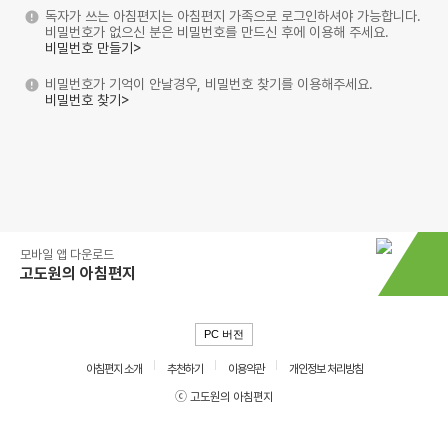
독자가 쓰는 아침편지는 아침편지 가족으로 로그인하셔야 가능합니다.
비밀번호가 없으신 분은 비밀번호를 만드신 후에 이용해 주세요.
비밀번호 만들기>
비밀번호가 기억이 안날경우, 비밀번호 찾기를 이용해주세요.
비밀번호 찾기>
모바일 앱 다운로드
고도원의 아침편지
PC 버전
아침편지 소개
추천하기
이용약관
개인정보 처리방침
ⓒ 고도원의 아침편지