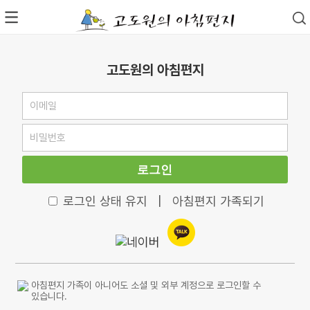
고도원의 아침편지
로그인
로그인 상태 유지
|
아침편지 가족되기
아침편지 가족이 아니어도 소셜 및 외부 계정으로 로그인할 수
있습니다.