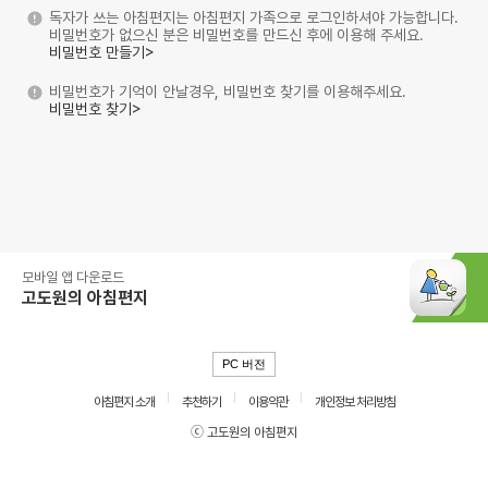
독자가 쓰는 아침편지는 아침편지 가족으로 로그인하셔야 가능합니다.
비밀번호가 없으신 분은 비밀번호를 만드신 후에 이용해 주세요.
비밀번호 만들기>
비밀번호가 기억이 안날경우, 비밀번호 찾기를 이용해주세요.
비밀번호 찾기>
모바일 앱 다운로드
고도원의 아침편지
PC 버전
아침편지 소개
추천하기
이용약관
개인정보 처리방침
ⓒ 고도원의 아침편지